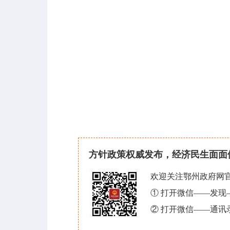
方针政策权威发布，经济民生面面
欢迎关注鄂州政府网
① 打开微信——发
② 打开微信——通讯