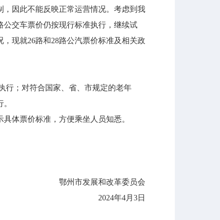
制，因此不能反映正常运营情况。考虑到我
8路公交车票价仍按现行标准执行，继续试
，现就26路和28路公汽票价标准及相关政
执行；对符合国家、省、市规定的老年
行。
示具体票价标准，方便乘坐人员知悉。
。
鄂州市发展和改革委员会
2024年4月3日