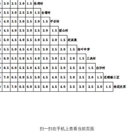
扫一扫在手机上查看当前页面