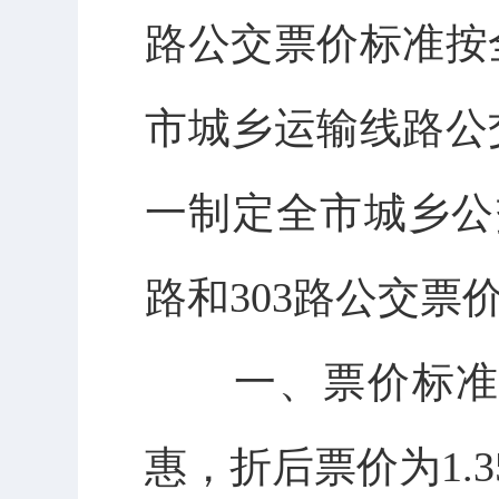
路公交票价标准按
市城乡运输线路公
一制定全市城乡公
路和303路公交
一、票价标准。每
惠，折后票价为1.