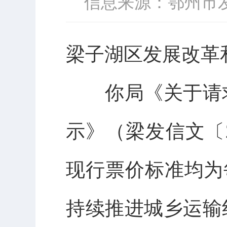
信息来源：鄂州市
梁子湖区发展改革
你局《关于请求
示》（梁发信文〔
现行票价标准均为
持续推进城乡运输线