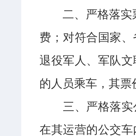
二、严格落实票价
费；对符合国家、
退役军人、军队文
的人员乘车，其票
三、严格落实公
在其运营的公交车