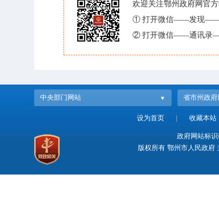
欢迎关注鄂州政府网官方
① 打开微信——发现—
② 打开微信——通讯录—
中央部门网站
省市州政府
设为首页
|
收藏本站
政府网站标识码：
版权所有 鄂州市人民政府 