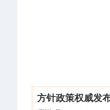
方针政策权威发