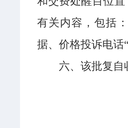
和交费处醒目位置
有关内容，包括
据、价格
投诉
电话
六、该批复自