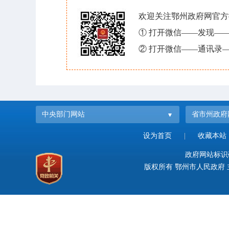
欢迎关注鄂州政府网官方
① 打开微信——发现—
② 打开微信——通讯录—
中央部门网站
省市州政府
设为首页
|
收藏本站
政府网站标识码：
版权所有 鄂州市人民政府 