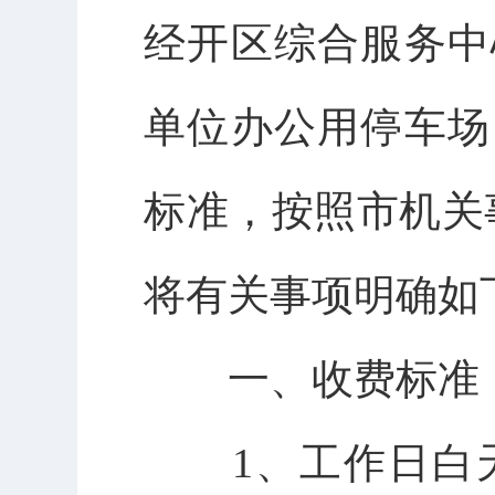
经开区综合服务中
单位办公用停车场
标准，按照市机关
将有关事项明确如
一、收费标准
1、工作日白天