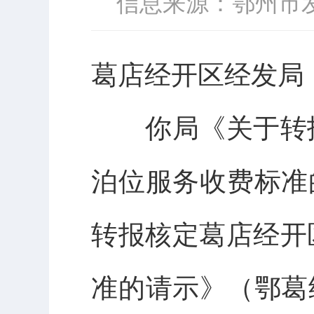
信息来源：鄂州市
葛店经开区经发
局
你局《关于转
泊位服务收费标准
转报核定葛店经开
准的请示》（鄂葛经