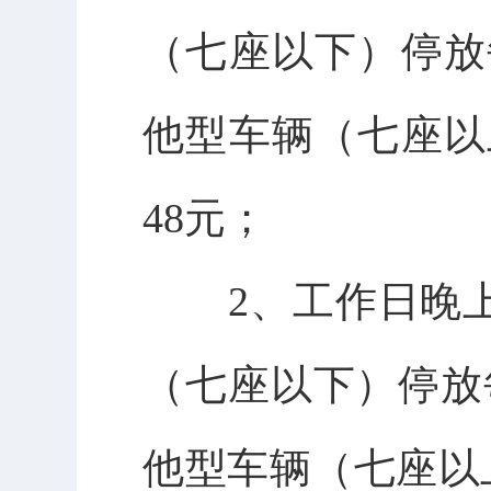
（七座以下）停放
他型车辆（七座以
48元；
2、工作日晚上
（七座以下）停放
他型车辆（七座以