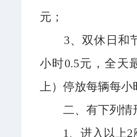
元；
3、双休日和
小时0.5元，全
上）停放每辆每小
二、有下列情形
1、进入以上