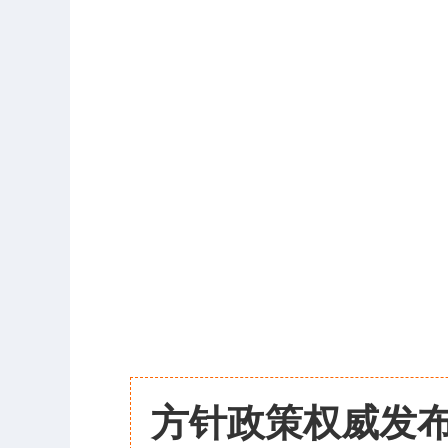
方针政策权威发