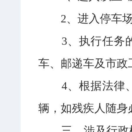
2、
进入停车
3
、执行任务
车、邮递车及市政
4
、根据法律
辆，如残疾人随身
三、
涉及行政