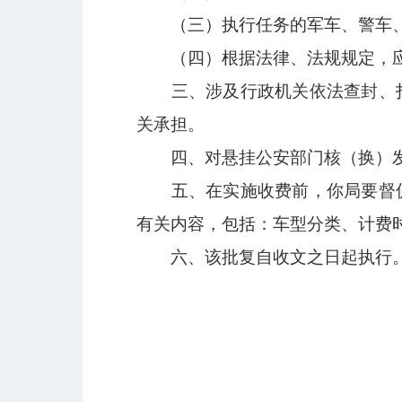
（三）
执行任务的军车、警车
（四）
根据法律、法规规定，
三、
涉及行政机关依法查封、
关承担。
四、
对悬挂公安部门核（换）
五、
在实施收费前，
你局要督
有关内容，包括：车型分类、计费
六、该批复自收文之日起执行