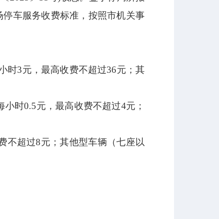
场停车服务收费标准，按照市机关事
辆每小时3元，最高收费不超过36元；其
辆每小时0.5元，最高收费不超过4元；
收费不超过8元；其他型车辆（七座以