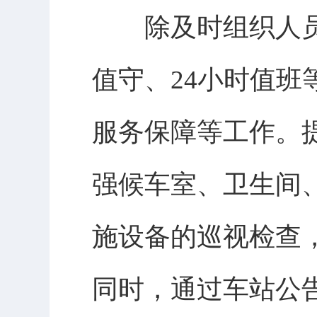
除及时组织人员
值守、24小时值
服务保障等工作。
强候车室、卫生间
施设备的巡视检查
同时，通过车站公