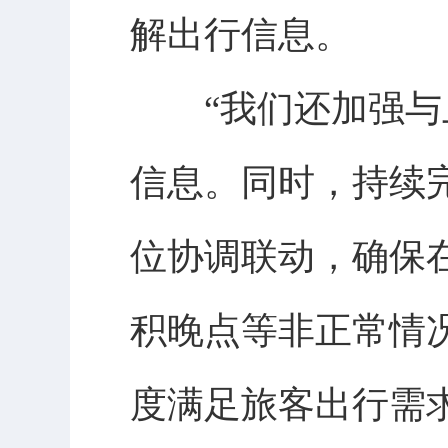
解出行信息。
“我们还加强与上
信息。同时，持续
位协调联动，确保
积晚点等非正常情
度满足旅客出行需