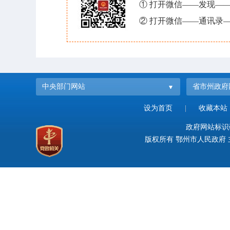
① 打开微信——发现—
② 打开微信——通讯录—
中央部门网站
省市州政府
设为首页
|
收藏本站
政府网站标识码：
版权所有 鄂州市人民政府 