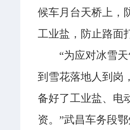
候车月台天桥上，
工业盐，防止路面
“为应对冰雪天气
到雪花落地人到岗
备好了工业盐、电
资。”武昌车务段