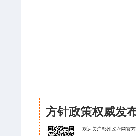
方针政策权威发
欢迎关注鄂州政府网官方