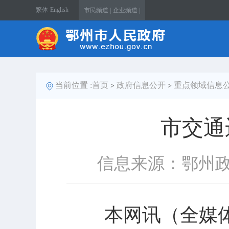
繁体
English
市民频道 |
企业频道 |
当前位置 :
首页
政府信息公开
重点领域信息
>
>
市交通
信息来源：鄂州
本网讯（全媒体