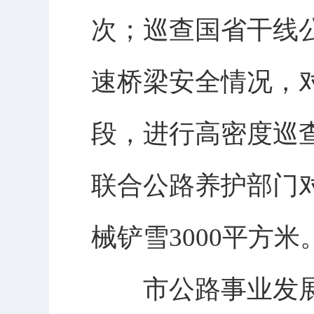
次；巡查国省干线公
速桥梁安全情况，
段，进行高密度巡查
联合公路养护部门
械铲雪3000平方米
市公路事业发展中