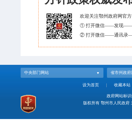
欢迎关注鄂州政府网官方
① 打开微信——发现—
② 打开微信——通讯录—
中央部门网站
省市州政府
设为首页
|
收藏本站
政府网站标识码：
版权所有 鄂州市人民政府 