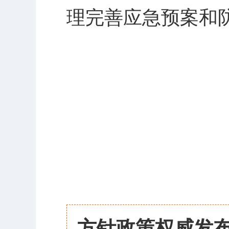
理完善应急预案和
方针政策权威发