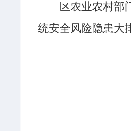
区农业农村部门
统安全风险隐患大