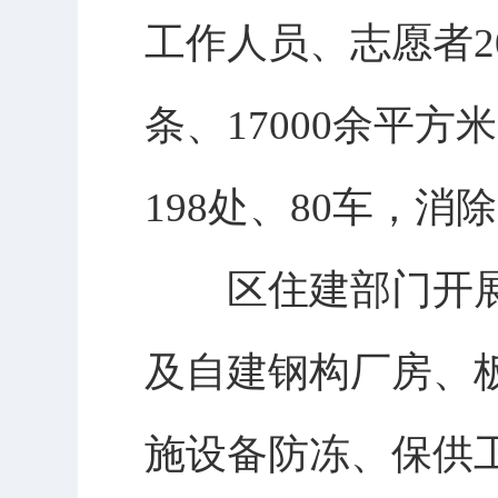
工作人员、志愿者2
条、17000余平
198处、80车，消
区住建部门开展
及自建钢构厂房、
施设备防冻、保供