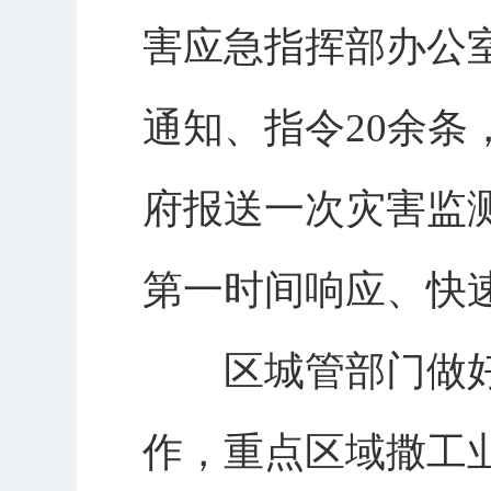
害应急指挥部办公室
通知、指令20余条
府报送一次灾害监
第一时间响应、快
区城管部门做好
作，重点区域撒工业