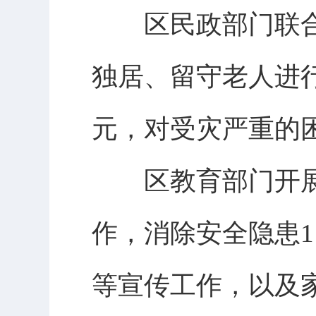
区民政部门联合各
独居、留守老人进行
元，对受灾严重的
区教育部门开展
作，消除安全隐患
等宣传工作，以及