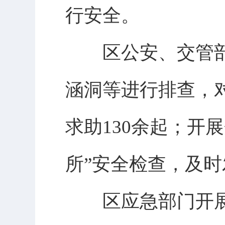
行安全。
区公安、交管部门
涵洞等进行排查，
求助130余起；开
所”安全检查，及时
区应急部门开展