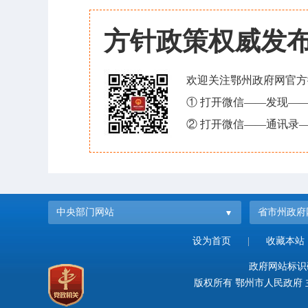
方针政策权威发
欢迎关注鄂州政府网官方
① 打开微信——发现—
② 打开微信——通讯录—
中央部门网站
省市州政府
设为首页
|
收藏本站
政府网站标识码：
版权所有 鄂州市人民政府 