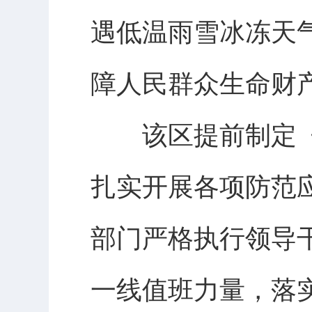
遇低温雨雪冰冻天
障人民群众生命财
该区提前制定《
扎实开展各项防范
部门严格执行领导
一线值班力量，落