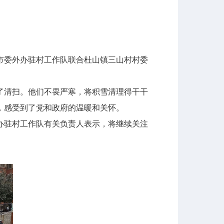
委外办驻村工作队联合杜山镇三山村村委
清扫。他们不畏严寒，将积雪清理得干干
，感受到了党和政府的温暖和关怀。
驻村工作队有关负责人表示，将继续关注