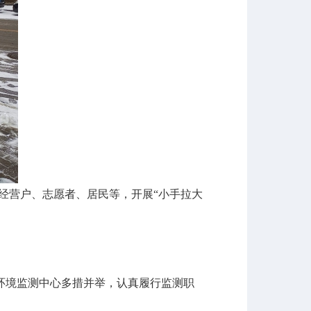
经营户、志愿者、居民等，开展“小手拉大
境监测中心多措并举，认真履行监测职