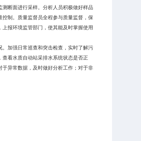
测断面进行采样。分析人员积极做好样品
量控制。质量监督员全程参与质量监督，保
，上报环境监管部门，使其能及时掌握使用
。加强日常巡查和突击检查，实时了解污
，查看水质自动站采排水系统状态是否正
对于异常数据，及时做好分析工作；对于非