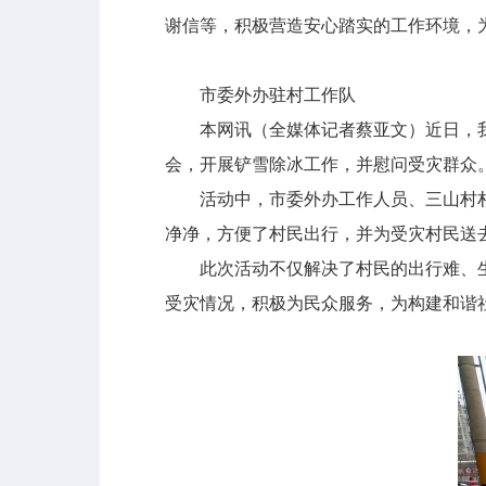
谢信等，积极营造安心踏实的工作环境，
市委外办驻村工作队
本网讯（全媒体记者蔡亚文）近日，我
会，开展铲雪除冰工作，并慰问受灾群众
活动中，市委外办工作人员、三山村村
净净，方便了村民出行，并为受灾村民送
此次活动不仅解决了村民的出行难、生
受灾情况，积极为民众服务，为构建和谐