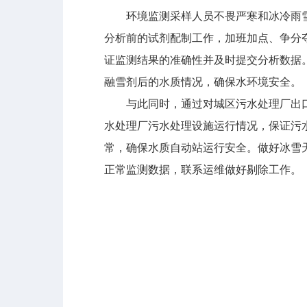
环境监测采样人员不畏严寒和冰冷雨雪
分析前的试剂配制工作，加班加点、争分
证监测结果的准确性并及时提交分析数据
融雪剂后的水质情况，确保水环境安全。
与此同时，通过对城区污水处理厂出口
水处理厂污水处理设施运行情况，保证污
常，确保水质自动站运行安全。做好冰雪
正常监测数据，联系运维做好剔除工作。