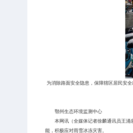
为消除路面安全隐患，保障辖区居民安全
鄂州生态环境监测中心
本网讯（全媒体记者徐麟通讯员王涌泉
能，积极应对雨雪冰冻灾害。