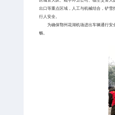
区城管大队、鲲宇环卫公司、临空交警大队
出口等重点区域，人工与机械结合，铲雪
行人安全。
为确保鄂州花湖机场进出车辆通行安全，
畅。