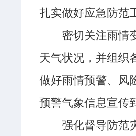
扎实做好应急防范
密切关注雨情变
天气状况，并组织
做好雨情预警、风
预警气象信息宣传
强化督导防范灾