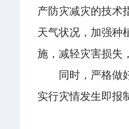
产防灾减灾的技术
天气状况，加强种
施，减轻灾害损失
同时，严格做好值
实行灾情发生即报