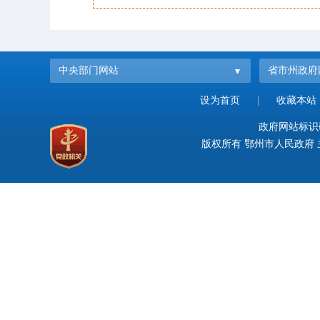
中央部门网站
省市州政府
设为首页
|
收藏本站
政府网站标识码：
版权所有 鄂州市人民政府 