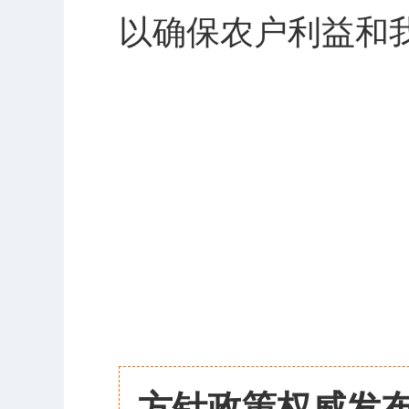
以确保农户利益和
方针政策权威发