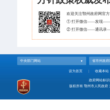
欢迎关注鄂州政府网官方
① 打开微信——发现—
② 打开微信——通讯录—
中央部门网站
省市州政府
设为首页
|
收藏本站
政府网站标识码：
版权所有 鄂州市人民政府 