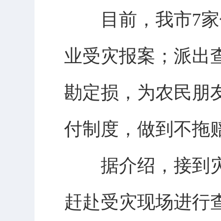
目前，我市7家保
业受灾报案；派出
勘定损，为农民朋
付制度，做到不拖
据介绍，接到灾
赶赴受灾现场进行