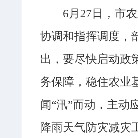
6月27日，市农
协调和指挥调度，
出，要尽快启动政
务保障，稳住农业
闻“汛”而动，主
降雨天气防灾减灾