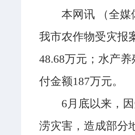
本网讯 （全媒体
我市农作物受灾报案
48.68万元；水产
付金额187万元。
6月底以来，因受
涝灾害，造成部分