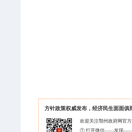
方针政策权威发布，经济民生面面俱
欢迎关注鄂州政府网官方
① 打开微信——发现—