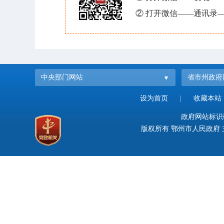
② 打开微信——通讯录—
中央部门网站
省市州政府
设为首页
|
收藏本站
政府网站标识码：
版权所有 鄂州市人民政府 