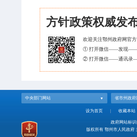
方针政策权威发
欢迎关注鄂州政府网官方
① 打开微信——发现—
② 打开微信——通讯录—
中央部门网站
省市州政府
设为首页
|
收藏本站
政府网站标识码：
版权所有 鄂州市人民政府 