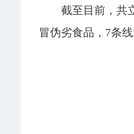
截至目前，共立案
冒伪劣食品，7条