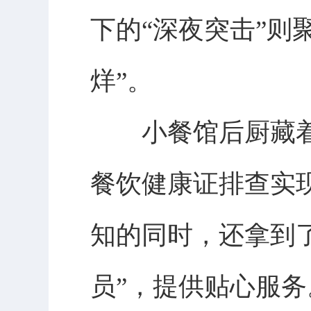
下的“深夜突击”则
烊”。
小餐馆后厨藏着大
餐饮健康证排查实
知的同时，还拿到
员”，提供贴心服务