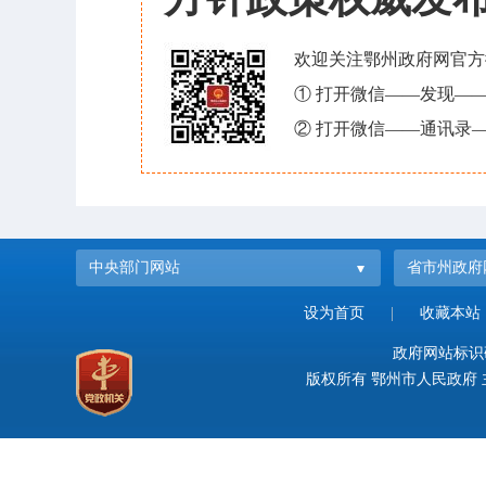
欢迎关注鄂州政府网官方
① 打开微信——发现—
② 打开微信——通讯录—
中央部门网站
省市州政府
设为首页
|
收藏本站
政府网站标识码：
版权所有 鄂州市人民政府 