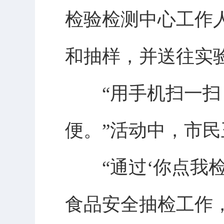
检验检测中心工作
和抽样，并送往实
“用手机扫一扫，
便。”活动中，市民
“通过‘你点我检
食品安全抽检工作