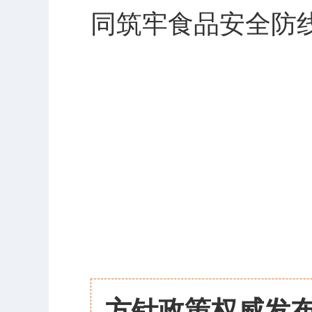
同筑牢食品安全防
方针政策权威发