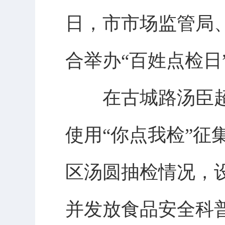
日，市市场监管局
合举办“百姓点检日
在古城路汤臣超
使用“你点我检”征
区汤圆抽检情况，
并发放食品安全科