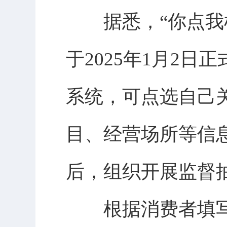
据悉，“你点我检
于2025年1月2
系统，可点选自己
目、经营场所等信
后，组织开展监督
根据消费者填写