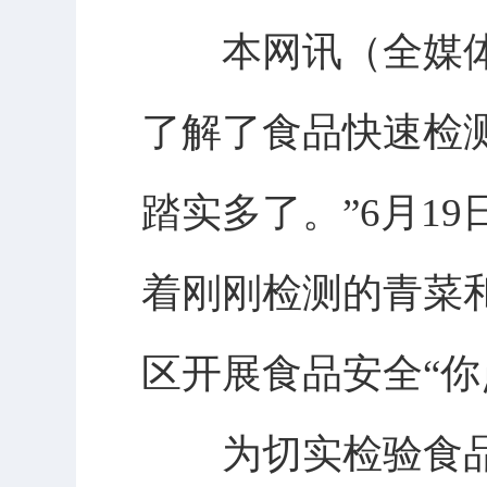
本网讯（全媒体记
了解了食品快速检
踏实多了。”6月1
着刚刚检测的青菜
区开展食品安全“你
为切实检验食品