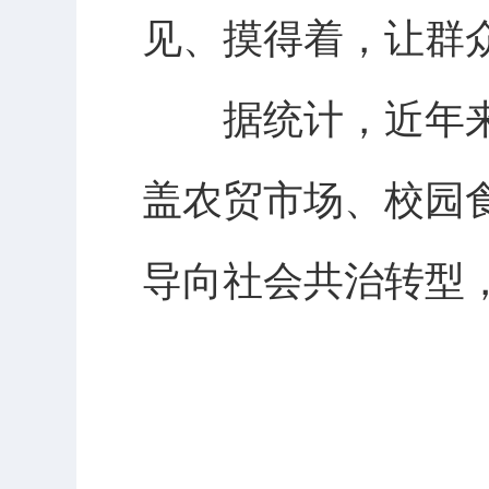
见、摸得着，让群
据统计，近年来，
盖农贸市场、校园
导向社会共治转型