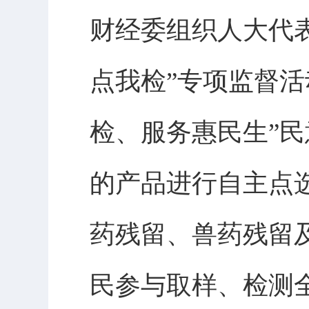
财经委组织人大代
点我检”专项监督
检、服务惠民生”
的产品进行自主点
药残留、兽药残留
民参与取样、检测