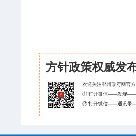
方针政策权威发
欢迎关注鄂州政府网官方
① 打开微信——发现—
② 打开微信——通讯录—