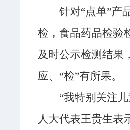
针对“点单”产品
检，食品药品检验
及时公示检测结果
应、“检”有所果。
“我特别关注儿童
人大代表王贵生表示