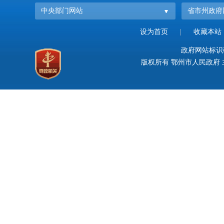
中央部门网站
省市州政府
设为首页
|
收藏本站
政府网站标识码：
版权所有 鄂州市人民政府 