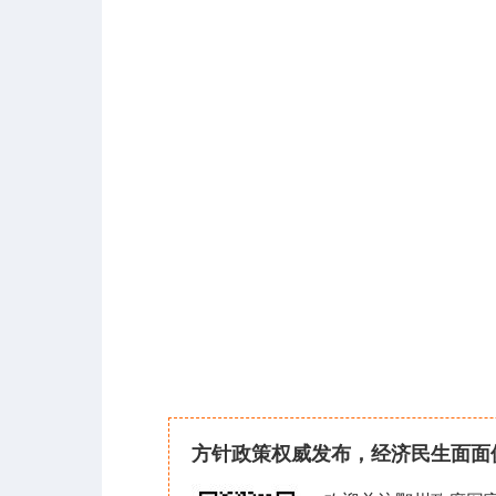
方针政策权威发布，经济民生面面