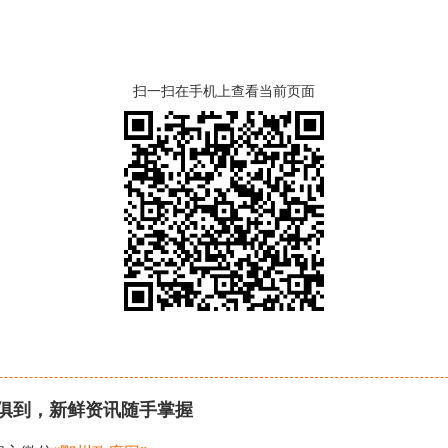
扫一扫在手机上查看当前页面
俱到，新鲜资讯随手掌握