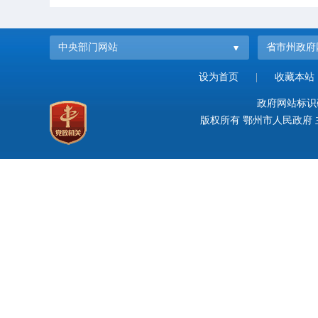
中央部门网站
省市州政府
设为首页
|
收藏本站
政府网站标识码：
版权所有 鄂州市人民政府 