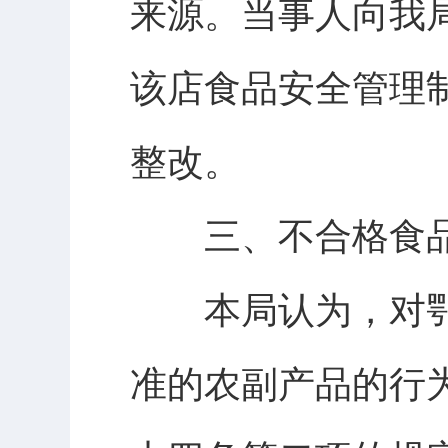
来源。当事人向我局
该店食品安全管理
整改。
三、不合格食品
本局认为，对鄂
准的农副产品的行