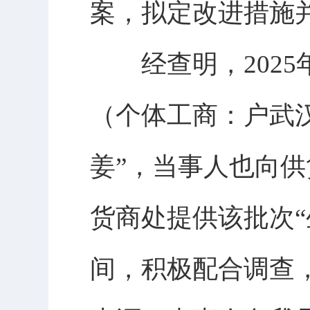
案，拟定改进措施
经查明，2025年
（个体工商：户武
姜”，当事人也向
货商处提供该批次
间，积极配合调查