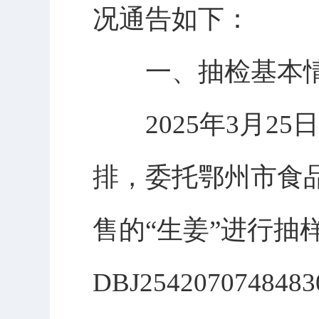
况通告如下：
一、抽检基本
2025年3月25
排，委托鄂州市食
售的“生姜”进行抽
DBJ25420707