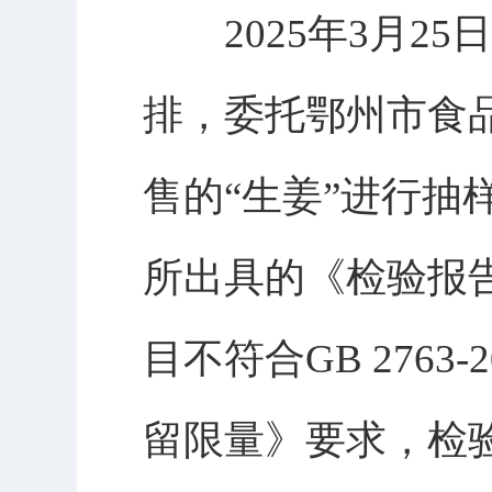
2025年3月25
排，委托鄂州市食
售的“生姜”进行抽
所出具的《检验报
目不符合GB 276
留限量》要求，检