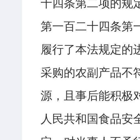
十四条第二项的规
第一百二十四条第
履行了本法规定的
采购的农副产品不
源，且事后能积极
人民共和国食品安