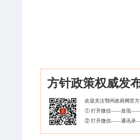
方针政策权威发
欢迎关注鄂州政府网官方
① 打开微信——发现—
② 打开微信——通讯录—