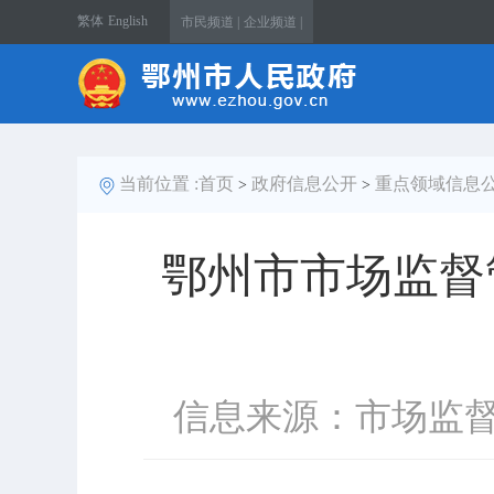
繁体
English
市民频道 |
企业频道 |
当前位置 :
首页
政府信息公开
重点领域信息
>
>
鄂州市市场监督
信息来源：市场监