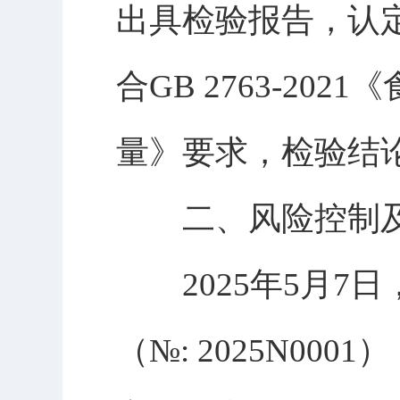
出具检验报告，认
合GB 2763-2
量》要求，检验结
二、风险控制及
2025年5月7
（№: 2025N0