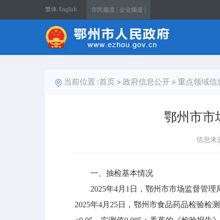
繁体
English
市民频道 |
企业频道 |
当前位置 :
首页
政府信息公开
重点领域信
>
>
鄂州市市
信息来
一、抽检基本情况
2025年4月1日，鄂州市市场监督管
2025年4月25日，鄂州市食品药品检验检测