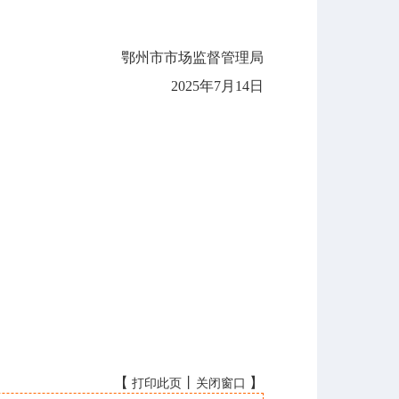
鄂州市市场监督管理局
2025年7月14日
【
丨
】
打印此页
关闭窗口