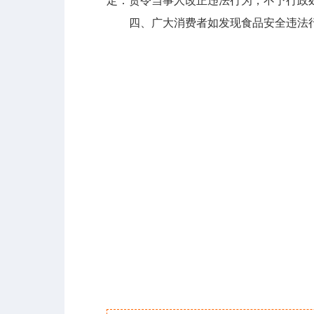
定：责令当事人改正违法行为，不予行政
四、广大消费者如发现食品安全违法行为