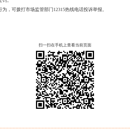
处罚。
，可拨打市场监管部门12315热线电话投诉举报。
扫一扫在手机上查看当前页面