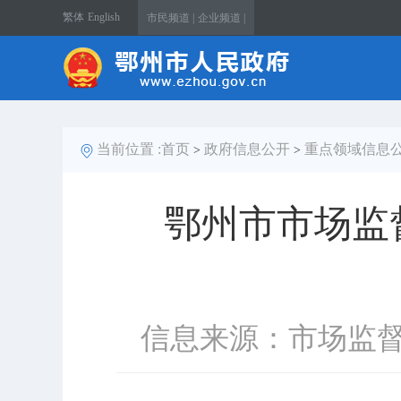
繁体
English
市民频道 |
企业频道 |
当前位置 :
首页
政府信息公开
重点领域信息
>
>
鄂州市市场监
信息来源：市场监