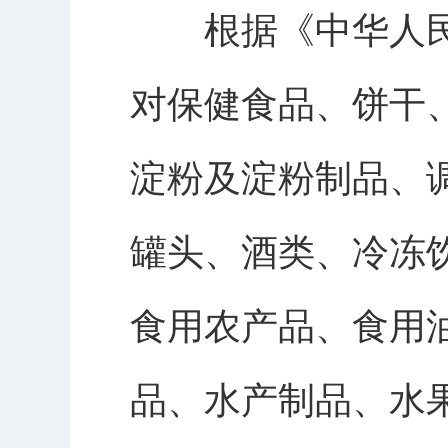
根据《中华人民
对保健食品、饼干
淀粉及淀粉制品、
罐头、酒类、冷冻
食用农产品、食用
品、水产制品、水