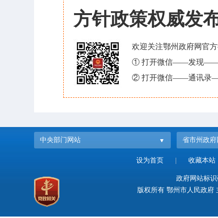
方针政策权威发
欢迎关注鄂州政府网官方
① 打开微信——发现—
② 打开微信——通讯录—
中央部门网站
省市州政府
设为首页
|
收藏本站
政府网站标识码：
版权所有 鄂州市人民政府 