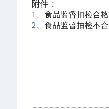
附件：
1、
食品监督抽检合格产品
2、
食品监督抽检不合格产