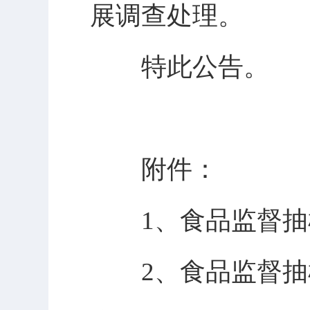
展调查处理。
特此公告。
附件：
1、食品监督抽
2、食品监督抽