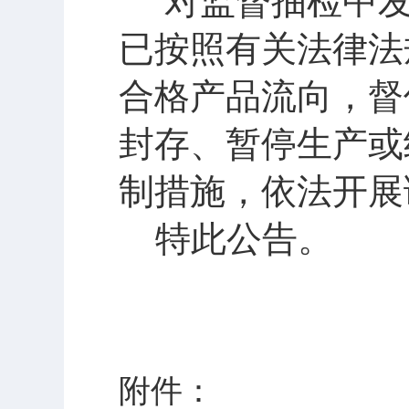
对监督抽检中发
已按照有关法律法
合格产品流向，督
封存、暂停生产或
制措施，依法开展
特此公告。
附件：