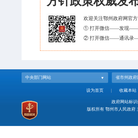
方针政策权威发
欢迎关注鄂州政府网官方
① 打开微信——发现—
② 打开微信——通讯录—
中央部门网站
省市州政府
设为首页
|
收藏本站
政府网站标识码：
版权所有 鄂州市人民政府 