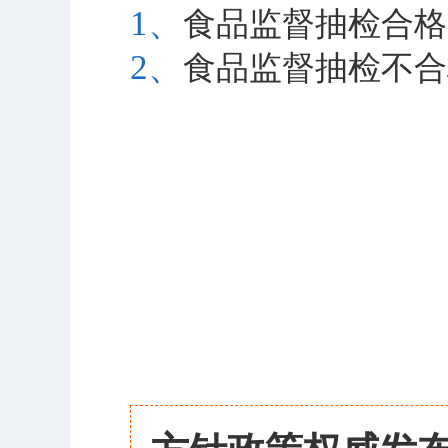
1、
食品监督抽检合格产品
2、
食品监督抽检不合格