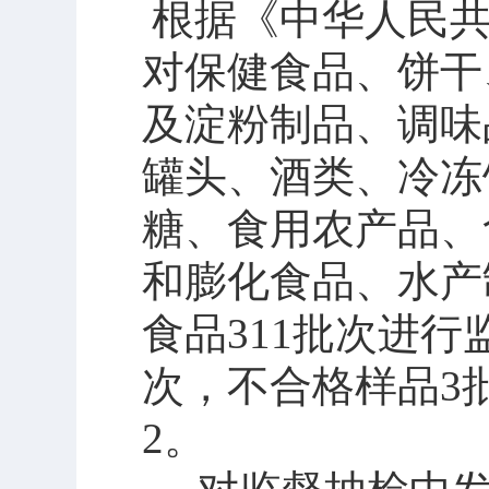
根据《中华人民
对保健食品、饼干
及淀粉制品、调味
罐头、酒类、冷冻
糖、食用农产品、
和膨化食品、水产
食品311批次进行
次，不合格样品3
2。