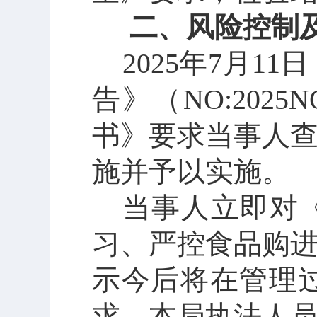
二、风险控制
2025年7月1
告》（
NO:
2025N
书》要求当事人
施并予以实施。
当事人立即对
习、严控食品购
示今后将在管理
求。本局执法人