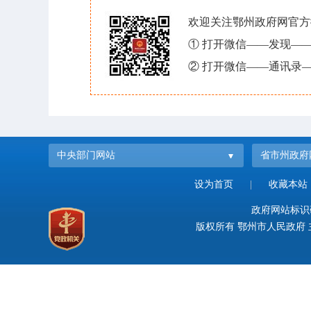
欢迎关注鄂州政府网官方
① 打开微信——发现—
② 打开微信——通讯录—
中央部门网站
省市州政府
设为首页
|
收藏本站
政府网站标识码：
版权所有 鄂州市人民政府 