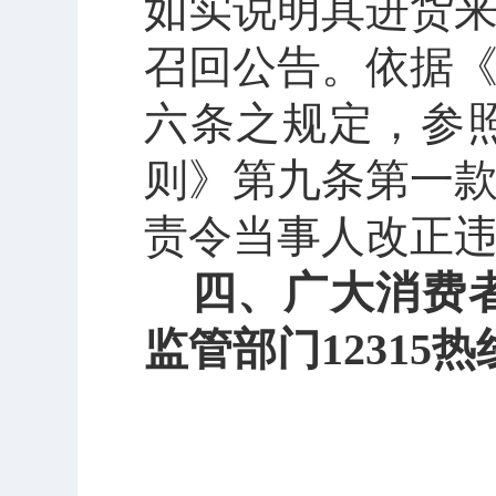
如实说明其进货
召回公告。依据
六条之规定，参
则》第九条第一
责令当事人改正
四、广大消费
监管部门
1231