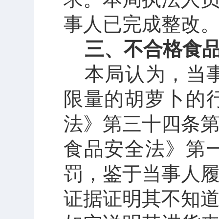
事人已完成整改
三、不合格食
本局认为，当
限量的胡萝卜的
法》第三十四条
食品安全法》
第
罚，鉴于当事人
证据证明其不知