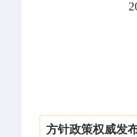
2
方针政策权威发