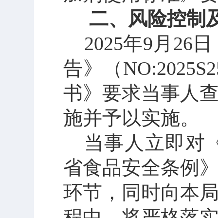
二、风险控制
2025年9月
告》（NO:202
书》要求当事人
施并予以实施。
当事人立即对
省食品安全条例
环节，同时向本
程中，将严格落