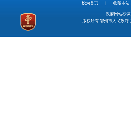
设为首页
|
收藏本站
政府网站标识码：
版权所有 鄂州市人民政府 