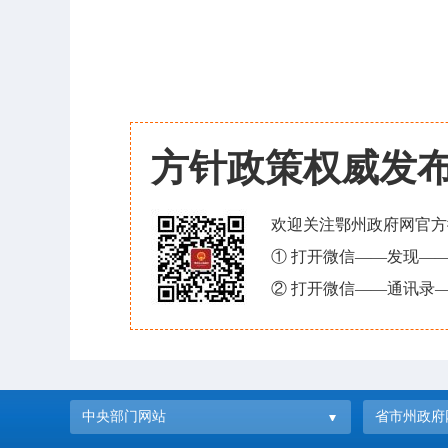
方针政策权威发
欢迎关注鄂州政府网官方
① 打开微信——发现—
② 打开微信——通讯录—
中央部门网站
省市州政府