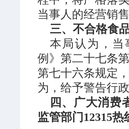
当事人的经营销
三、不合格食
本局认为，
当
例》第二十七条
第七十六条规定
为，给予警告行
四、广大消费
监管部门
1231