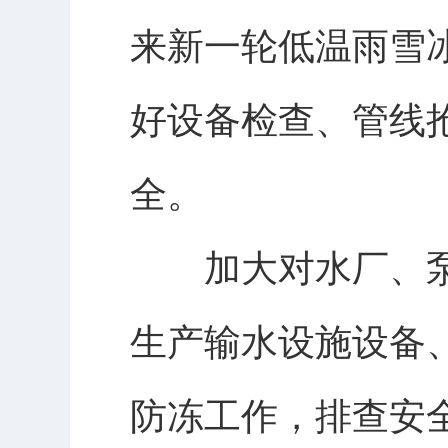
来新一轮低温雨雪
好设备检查、管线
全。
加大对水厂、泵
生产输水设施设备
防冻工作，排查安