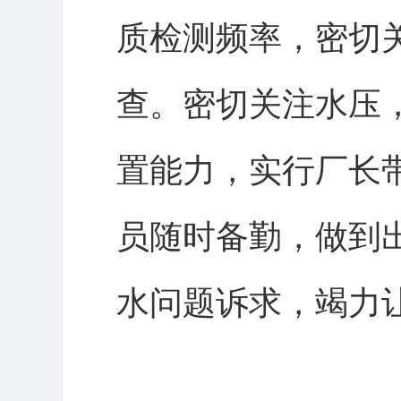
质检测频率，密切
查。密切关注水压
置能力，实行厂长
员随时备勤，做到
水问题诉求，竭力