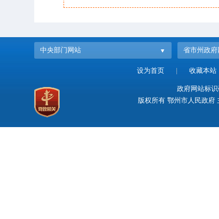
中央部门网站
省市州政府
设为首页
|
收藏本站
政府网站标识码：
版权所有 鄂州市人民政府 