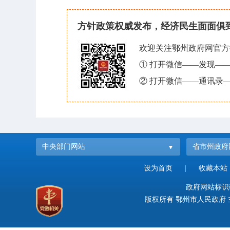
方针政策权威发布，经济民生面面俱
欢迎关注鄂州政府网官方
① 打开微信——发现—
② 打开微信——通讯录—
中央部门网站
省市州政府
设为首页
|
收藏本站
政府网站标识码：
版权所有 鄂州市人民政府 