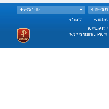
中央部门网站
省市州政府
设为首页
|
收藏本站
政府网站标识码：
版权所有 鄂州市人民政府 