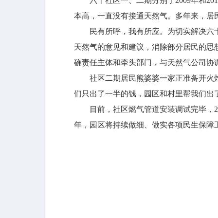
六十社区一、二期分别于2009年和20
本高，一直没有接通天然气。多年来，居
民有所呼，我有所应。为切实解决六十社
天然气的意见和建议，消除部分居民的思想
确责任主体和牵头部门，与天然气公司协
社区二期居民熊婆婆一家正准备开火炸肉
们只出了一半的钱，园区和村里帮我们出
目前，社区燃气管道安装调试完毕，20
年，园区将持续做细、做实各项民生保障工作