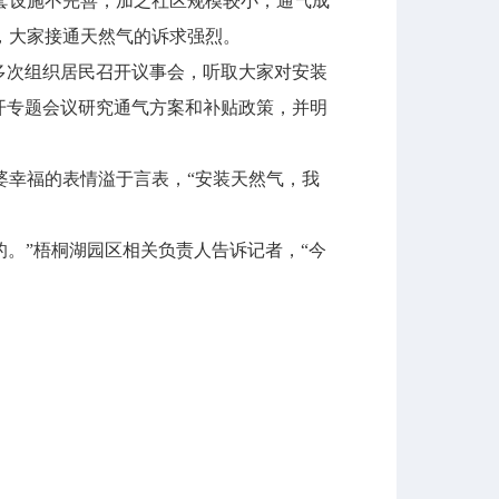
配套设施不完善，加之社区规模较小，通气成
，大家接通天然气的诉求强烈。
多次组织居民召开议事会，听取大家对安装
召开专题会议研究通气方案和补贴政策，并明
幸福的表情溢于言表，“安装天然气，我
。”梧桐湖园区相关负责人告诉记者，“今