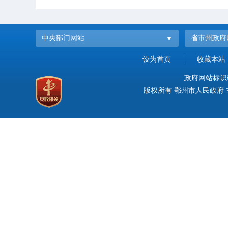
中央部门网站
省市州政府
设为首页
|
收藏本站
政府网站标识码：
版权所有 鄂州市人民政府 