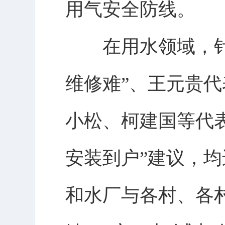
用气安全防线。
在用水领域，针对
维修难”、王元贵代
小松、柯建国等代
安装到户”建议，
和水厂与各村、各