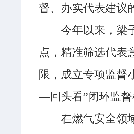
督、办实代表建议
今年以来，梁子
点，精准筛选代表
限，成立专项监督
—回头看”闭环监
在燃气安全领域，