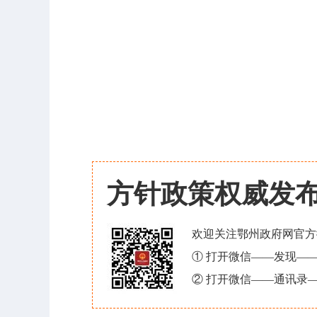
方针政策权威发
欢迎关注鄂州政府网官方
① 打开微信——发现—
② 打开微信——通讯录—