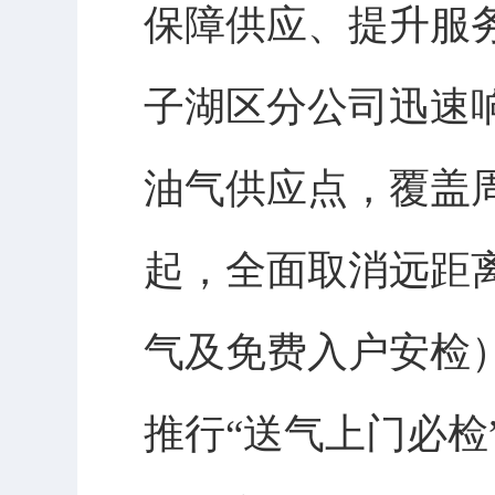
保障供应、提升服
子湖区分公司迅速
油气供应点，覆盖周
起，全面取消远距离
气及免费入户安检
推行“送气上门必