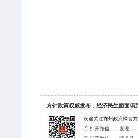
方针政策权威发布，经济民生面面俱
欢迎关注鄂州政府网官方
① 打开微信——发现—