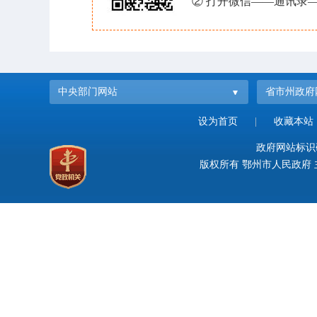
② 打开微信——通讯录—
中央部门网站
省市州政府
设为首页
|
收藏本站
政府网站标识码：
版权所有 鄂州市人民政府 