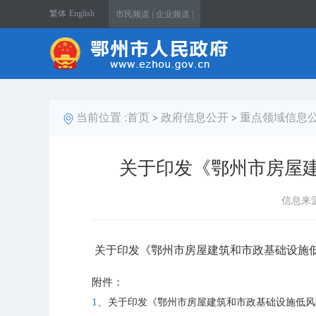
繁体
English
市民频道 |
企业频道 |
当前位置 :
首页
政府信息公开
重点领域信息
>
>
关于印发《鄂州市房屋
信息来
关于印发《鄂州市房屋建筑和市政基础设施
附件：
1、
关于印发《鄂州市房屋建筑和市政基础设施低风险