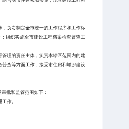
，结合我市住建领域实际，现就建设工程档
导，负责制定全市统一的工作程序和工作标
作；组织实施全市建设工程档案检查督查工
督管理的责任主体，负责本辖区范围内的建
合普查等方面工作，接受市住房和城乡建设
案审批和监管范围如下：
理工作。