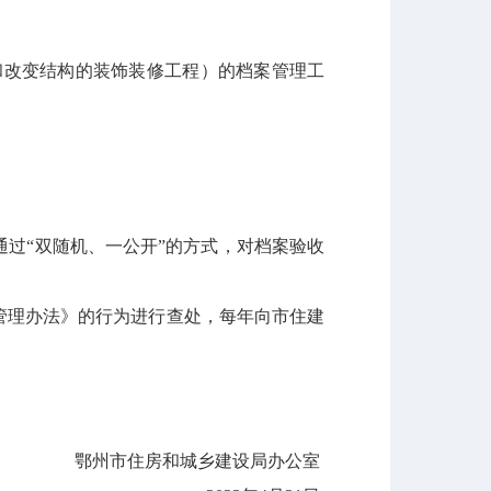
和改变结构的装饰装修工程）的档案管理工
通过
“双随机、一公开”的方式，对档案验收
管理办法》的行为进行查处，每年向市住建
鄂州市
住房和城乡建设局办公室