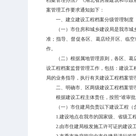
档案管理办法》《湖北省房屋建筑和市政
案管理工作要求通知如下：
一、建立建设工程档案分级管理制度
（一）市住房和城乡建设局是我市城
准；指导、督促各区、
葛店经开区
、临空
作。
（二）根据属地管理原则，各区、
葛
设工程档案监督管理工作，包括：建设工
局的业务指导，执行有关建设工程档案管
二、明确市、区两级建设工程档案管
根据建设工程主体责任，按照
“谁审
（一）市住建局负责以下建设工程（
1.建设地点在我市的国家级、省级工
2.由市住建局核发施工许可证的建设