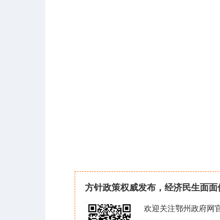
方针政策权威发布，经济民生面面
欢迎关注鄂州政府网