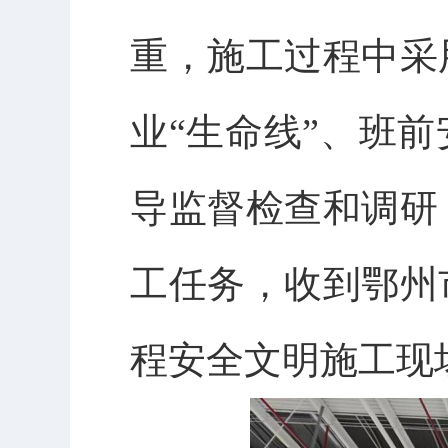
重，施工过程中采
业“生命线”、班
导监督检查和调研
工任务，收到鄂州
程安全文明施工现