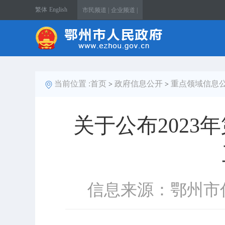
繁体
English
市民频道 |
企业频道 |
当前位置 :
首页
政府信息公开
重点领域信息
>
>
关于公布202
信息来源：鄂州市