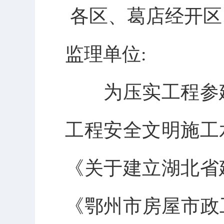
各区、葛店经开区
监理单位:
为压实工程参
工
程安全文明施工
《关于建立湖北省
《鄂州市房屋市政