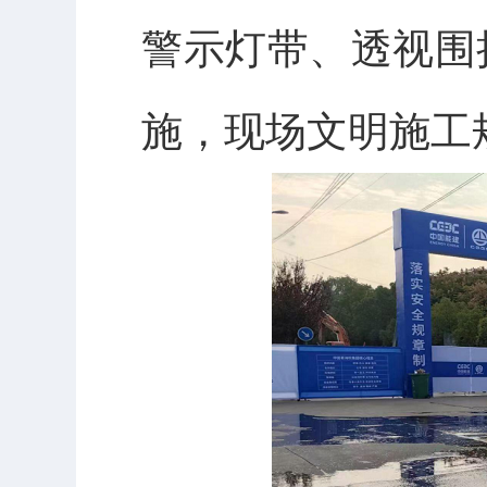
警示灯带、透视围
施，现场文明施工