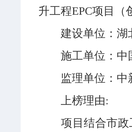
升工程EPC项目
建设单位：湖
施工单位：中
监理单位：中
上榜理由:
项目结合市政