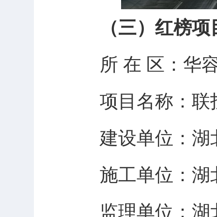
（三）红榜项
所 在 区：华
项目名称：联投
建设单位：湖
施工单位：湖
监理单位：湖