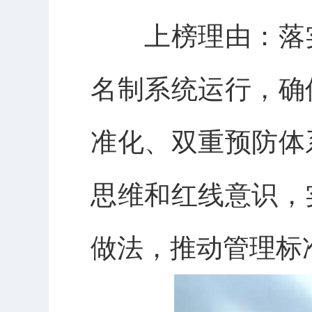
上榜理由：
落
名制系统运行，确
准化、双重预防体
思维和红线意识，
做法，推动管理标