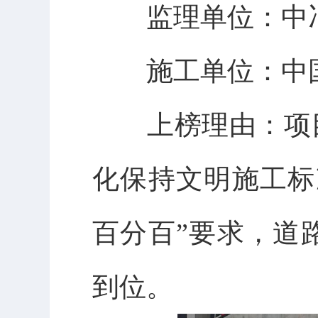
监理单位：
中
施工单位：
中
上榜理由：
项
化保持文明施工标
百分百”要求，道
到位
。