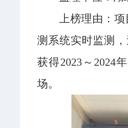
上榜理由：项
测系统实时监测，
获得2023～20
场。