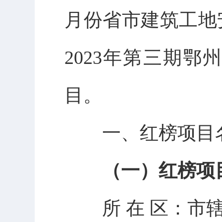
月份省市建筑工地
2023年第三期
目。
一、红榜项目
（一）红榜项
所
在
区：市