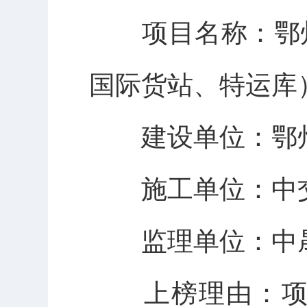
项目名称：鄂
国际货站、特运库
建设单位：鄂
施工单位：中
监理单位：中
上榜理由：