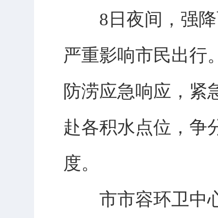
8日夜间，强降雨
严重影响市民出行
防涝应急响应，紧
赴各积水点位，争
度。
市市容环卫中心