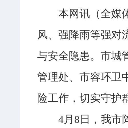
本网讯（全媒体记
风、强降雨等强对
与安全隐患。市城
管理处、市容环卫
险工作，切实守护
4月8日，我市阵