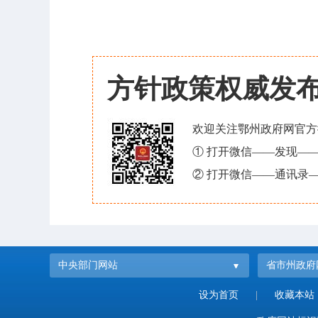
方针政策权威发
欢迎关注鄂州政府网官方
① 打开微信——发现—
② 打开微信——通讯录—
中央部门网站
省市州政府
设为首页
|
收藏本站