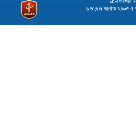
政府网站标识码：
版权所有 鄂州市人民政府 