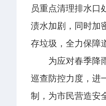
员重点清理排水口
渍水加剧，同时加
存垃圾，全力保障
为应对春季降雨
巡查防控力度，进
制，为市民营造安