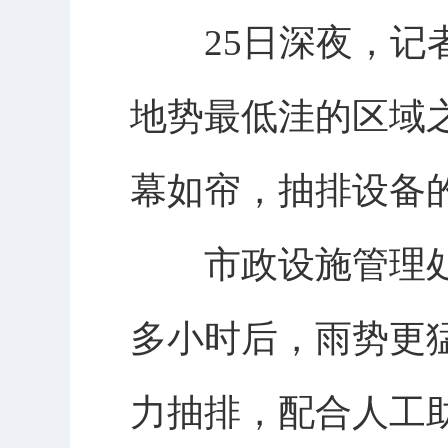
25日深夜，记者
地势最低洼的区域
幕如帘，抽排设备
市政设施管理处党
多小时后，雨势更猛。
力抽排，配合人工