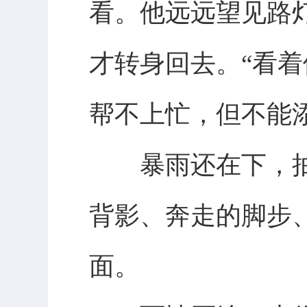
看。他远远望见路
才转身回去。“看着
帮不上忙，但不能添
暴雨还在下，抽
背影、奔走的脚步
面。