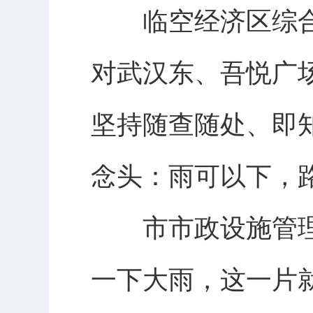
临空经济区综合执
对武汉东、吾悦广
坚持随查随处、即
念头：雨可以下，
市市政设施管理
一下大雨，这一片就