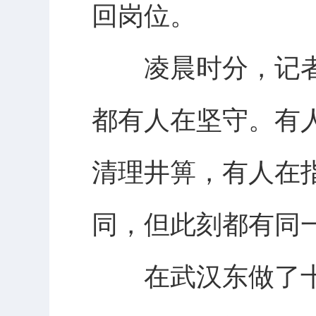
回岗位。
凌晨时分，记者
都有人在坚守。有
清理井箅，有人在
同，但此刻都有同
在武汉东做了十