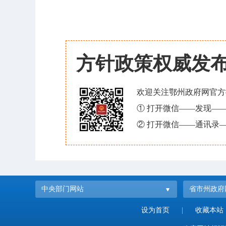
方针政策权威发
欢迎关注鄂州政府网官方
① 打开微信——发现—
② 打开微信——通讯录—
中央部门网站
省市州政府
设为首页
|
收藏本站