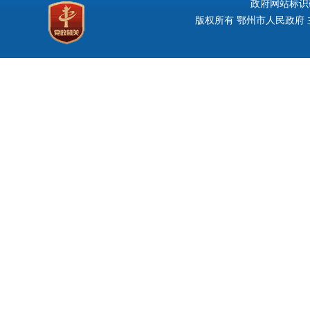
政府网站标识码：
版权所有 鄂州市人民政府 