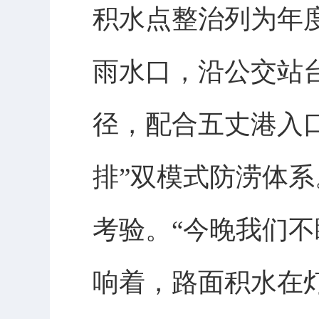
积水点整治列为年
雨水口，沿公交站
径，配合五丈港入
排”双模式防涝体
考验。“今晚我们
响着，路面积水在