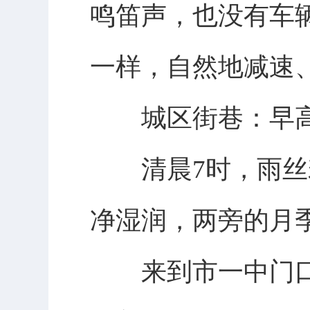
鸣笛声，也没有车
一样，自然地减速
城区街巷：早高
清晨7时，雨丝若
净湿润，两旁的月
来到市一中门口