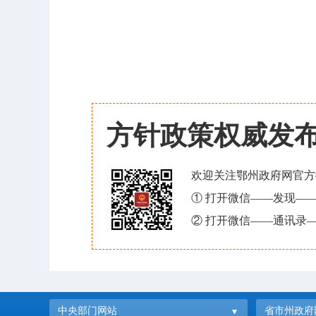
方针政策权威发
欢迎关注鄂州政府网官方
① 打开微信——发现—
② 打开微信——通讯录—
中央部门网站
省市州政府