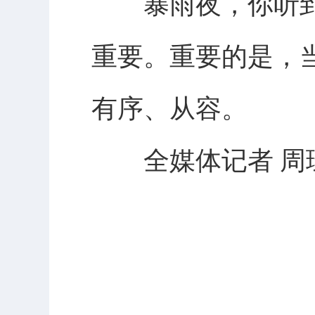
暴雨夜，你听到
重要。重要的是，
有序、从容。
全媒体记者 周璟