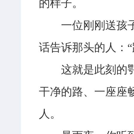
的样子。
一位刚刚送孩子
话告诉那头的人：“
这就是此刻的鄂
干净的路、一座座
人。