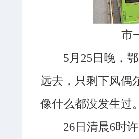
市
5月25日晚，鄂
远去，只剩下风偶
像什么都没发生过
26日清晨6时许