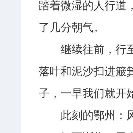
踏着微湿的人行道
了几分朝气。
继续往前，行至
落叶和泥沙扫进簸
子，一早我们就开
此刻的鄂州：风