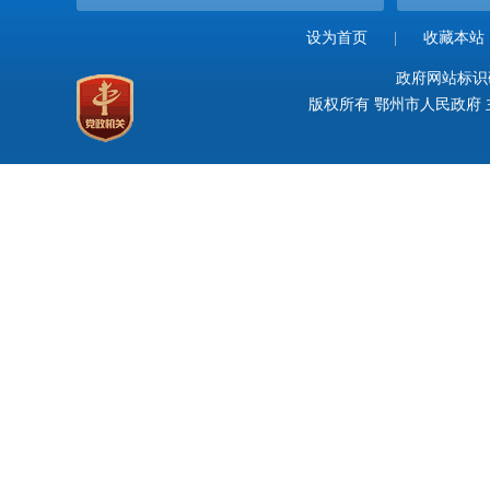
设为首页
|
收藏本站
政府网站标识码：
版权所有 鄂州市人民政府 