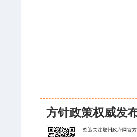
方针政策权威发
欢迎关注鄂州政府网官方