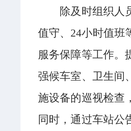
除及时组织人员
值守、24小时值
服务保障等工作。
强候车室、卫生间
施设备的巡视检查
同时，通过车站公