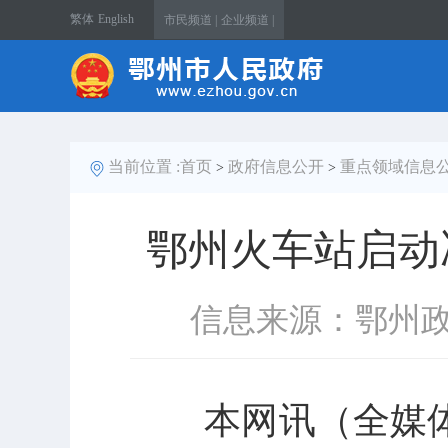
繁体
English
市民频道 |
企业频道 |
当前位置 :
首页
政府信息公开
重点领域信息
>
>
鄂州火车站启动
信息来源：鄂州
本网讯（全媒体