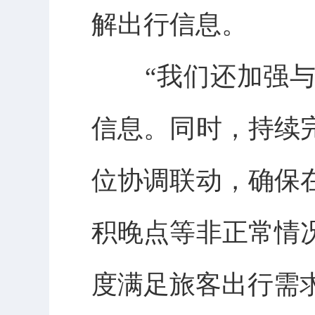
解出行信息。
“我们还加强与
信息。同时，持续
位协调联动，确保
积晚点等非正常情
度满足旅客出行需