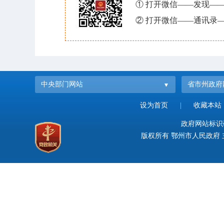
① 打开微信——发现—
② 打开微信——通讯录—
中央部门网站
省市州政府
设为首页
|
收藏本站
政府网站标识码：
版权所有 鄂州市人民政府 