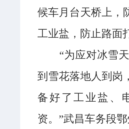
候车月台天桥上，
工业盐，防止路面
“为应对冰雪天
到雪花落地人到岗
备好了工业盐、
资。”武昌车务段