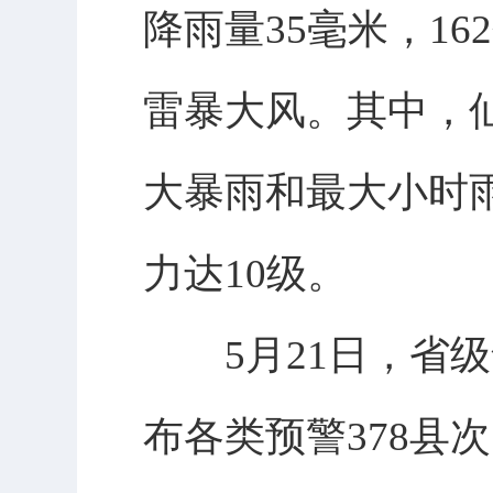
降雨量35毫米，16
雷暴大风。其中，
大暴雨和最大小时雨
力达10级。
5月21日，省级
布各类预警378县