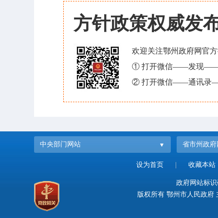
方针政策权威发
欢迎关注鄂州政府网官方
① 打开微信——发现—
② 打开微信——通讯录—
中央部门网站
省市州政府
设为首页
|
收藏本站
政府网站标识码：
版权所有 鄂州市人民政府 