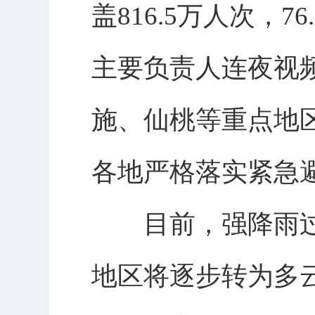
盖816.5万人次，
主要负责人连夜视
施、仙桃等重点地区
各地严格落实紧急
目前，强降雨过程
地区将逐步转为多云