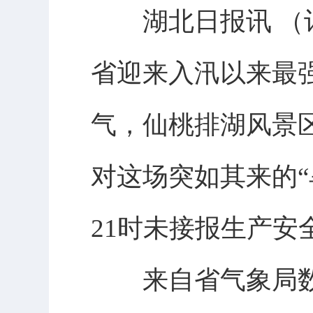
湖北日报讯 （记
省迎来入汛以来最强
气，仙桃排湖风景区
对这场突如其来的“
21时未接报生产
来自省气象局数据显