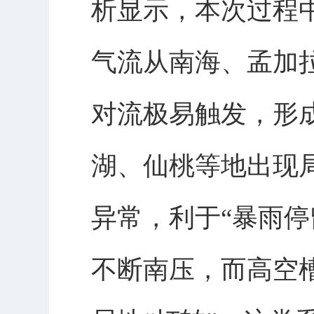
析显示，本次过程
气流从南海、孟加
对流极易触发，形
湖、仙桃等地出现
异常，利于“暴雨停
不断南压，而高空