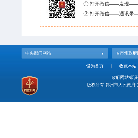
① 打开微信——发现—
② 打开微信——通讯录—
中央部门网站
省市州政府
设为首页
|
收藏本站
政府网站标识码：
版权所有 鄂州市人民政府 