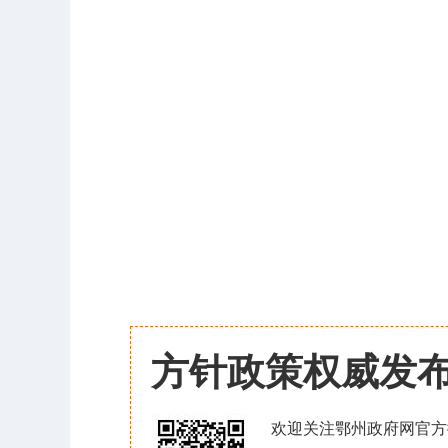
方针政策权威发
欢迎关注鄂州政府网官方