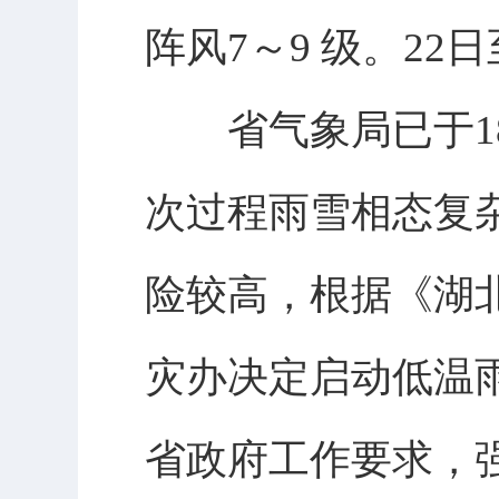
阵风7～9 级。22
省气象局已于18
次过程雨雪相态复
险较高，根据《湖
灾办决定启动低温
省政府工作要求，