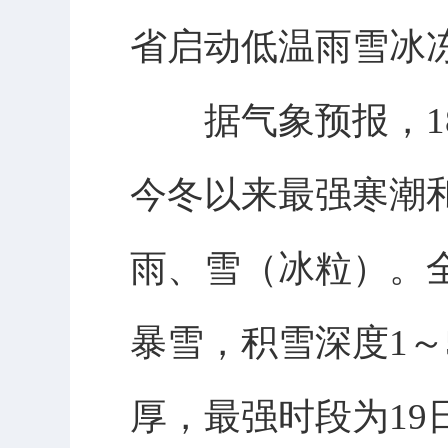
省启动低温雨雪冰
据气象预报，18
今冬以来最强寒潮
雨、雪（冰粒）。
暴雪，积雪深度1～
厚，最强时段为19