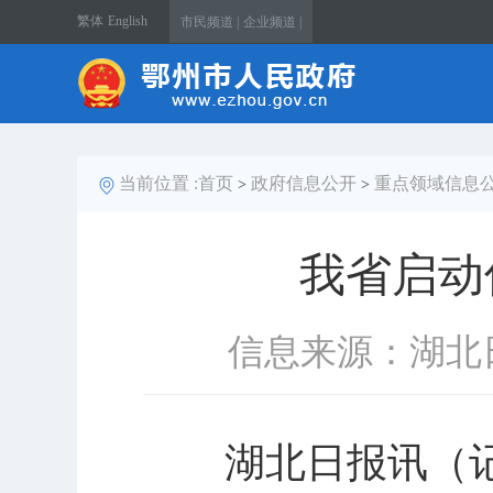
繁体
English
市民频道 |
企业频道 |
当前位置 :
首页
政府信息公开
重点领域信息
>
>
我省启动
信息来源：湖北
湖北日报讯（记者