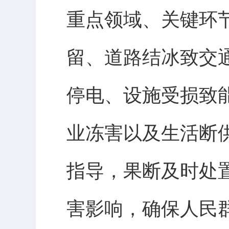
重点领域、关键环
留、道路结冰致交
停电、设施受损致
业冻害以及生活断
指导，果断及时处
害影响，确保人民