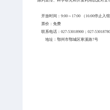
陈列宣传、科学研究和开发利用以及对全
开放时间：9:00～17:00 （16:00停
票价：免费
联系电话：027-53018900；027-5301878
地址：鄂州市鄂城区寒溪路7号