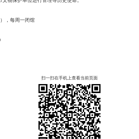
市文物保护单位进行管理等历史使命。
止入馆），每周一闭馆
0
扫一扫在手机上查看当前页面