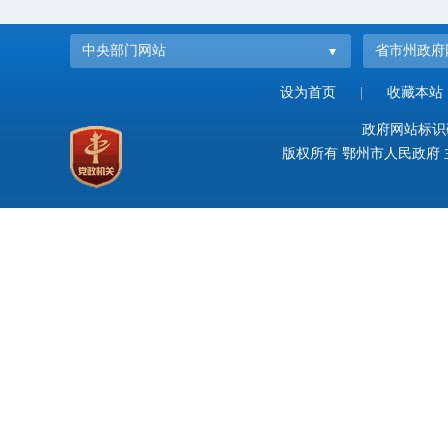
中央部门网站
省市州政府
设为首页
|
收藏本站
政府网站标识码：
版权所有 鄂州市人民政府 