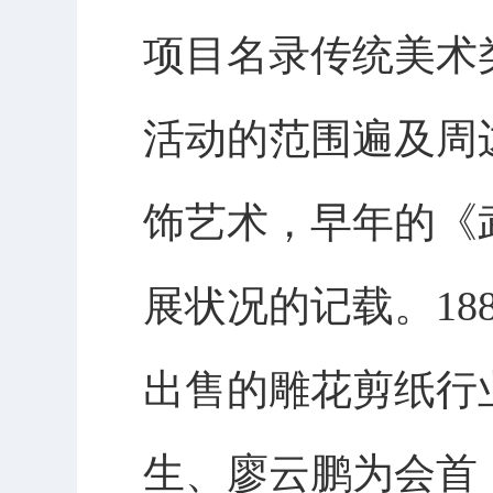
项目名录
传统美术
活动的范围遍及周
饰艺术，早年的《
展状况的记载。
1
出售的雕花剪纸行
生、廖云鹏为会首，