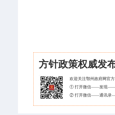
方针政策权威发
欢迎关注鄂州政府网官方
① 打开微信——发现—
② 打开微信——通讯录—