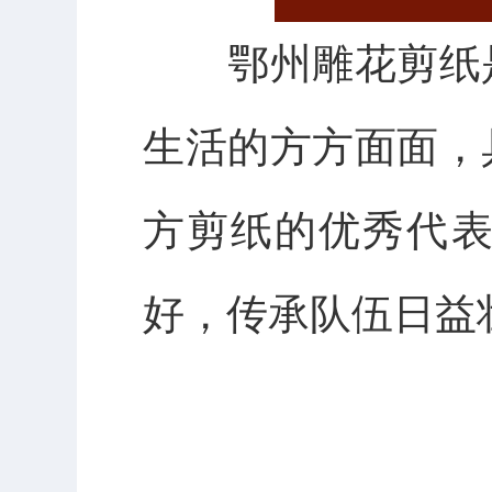
鄂州雕花剪纸
生活的方方面面，
方剪纸的优秀代
好，传承队伍日益