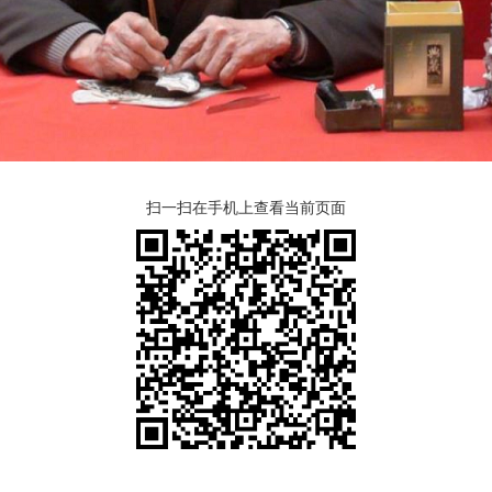
扫一扫在手机上查看当前页面