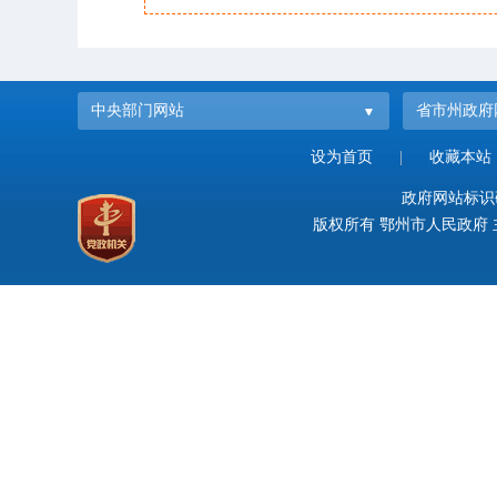
中央部门网站
省市州政府
设为首页
|
收藏本站
政府网站标识码：
版权所有 鄂州市人民政府 