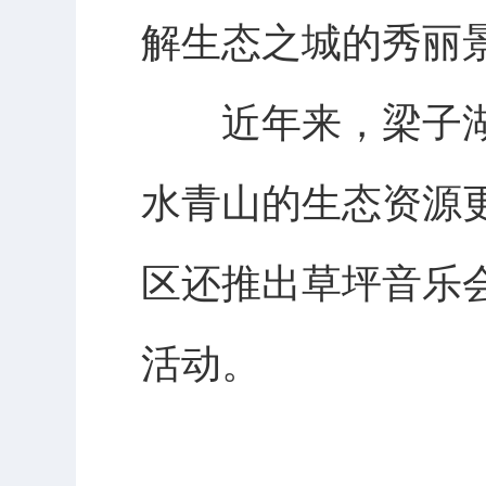
解生态之城的秀丽
近年来，梁子湖区
水青山的生态资源
区还推出草坪音乐
活动。