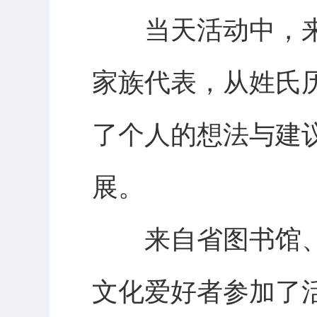
当天活动中，来
家族代表，从姓氏
了个人的想法与建
展。
来自省图书馆、
文化爱好者参加了