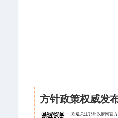
方针政策权威发
欢迎关注鄂州政府网官方