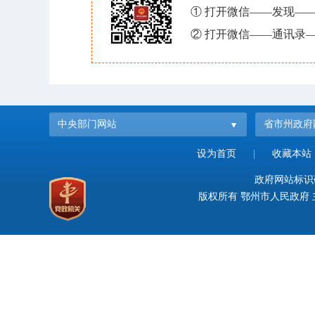
① 打开微信——发现—
② 打开微信——通讯录—
中央部门网站
省市州政府
设为首页
|
收藏本站
政府网站标识码：
版权所有 鄂州市人民政府 