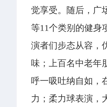
觉享受。随后，广
等11个类别的健
演者们步态从容，
味；上百名中老年
呼一吸吐纳自如，
力；柔力球表演，