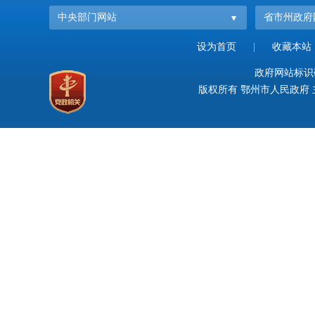
中央部门网站
省市州政府
设为首页
|
收藏本站
政府网站标识码：
版权所有 鄂州市人民政府 