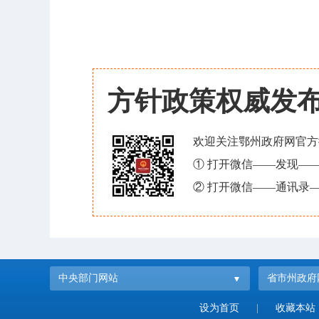
方针政策权威发
欢迎关注鄂州政府网官方
① 打开微信——发现—
② 打开微信——通讯录—
中央部门网站
省市州政府
设为首页
|
收藏本站