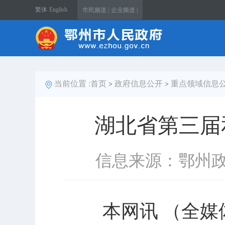
繁体
English
市民频道 |
企业频道 |
当前位置 :
首页
政府信息公开
重点领域信息
>
>
湖北省第三届
信息来源：鄂州
本网讯 （全媒体