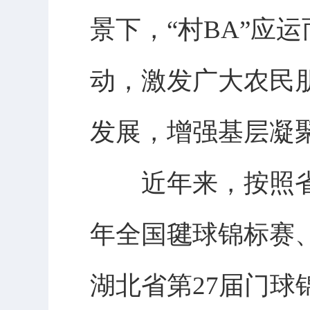
景下，“村BA”应
动，激发广大农民
发展，增强基层凝
近年来，按照省、
年全国毽球锦标赛、2
湖北省第27届门