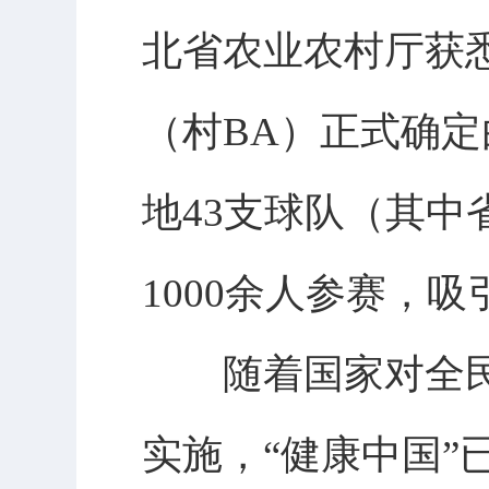
北省农业农村厅获悉
（村BA）正式确
地43支球队（其中
1000余人参赛，
随着国家对全民
实施，“健康中国