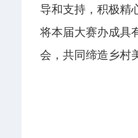
导和支持，积极精
将本届大赛办成具
会，共同缔造乡村