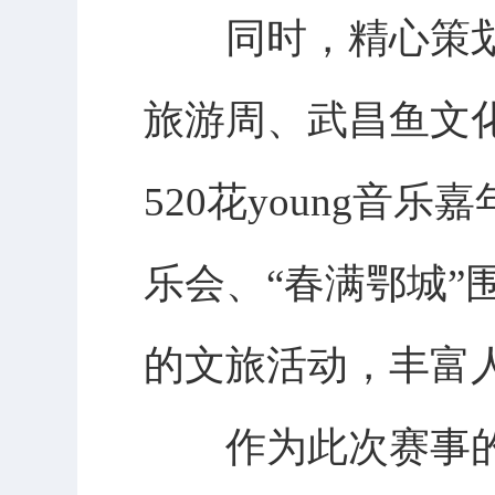
同时，精心策划开
旅游周、武昌鱼文
520花young
乐会、“春满鄂城
的文旅活动，丰富
作为此次赛事的