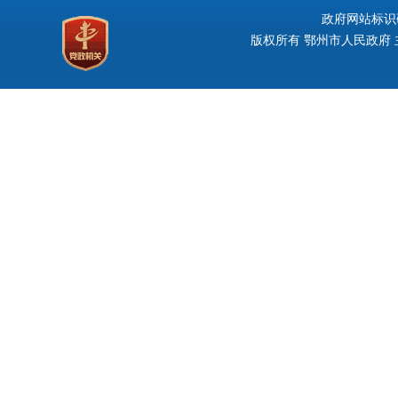
政府网站标识码：
版权所有 鄂州市人民政府 