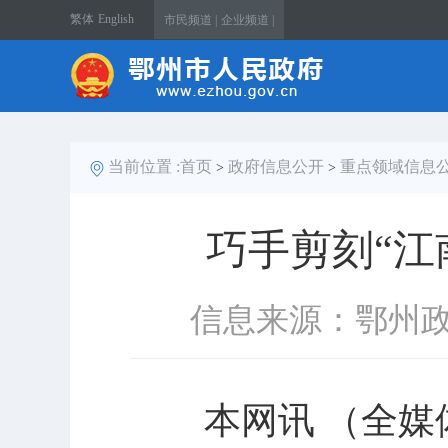
繁体
English
市民频道 |
企业频道 |
当前位置 :
首页
政府信息公开
重点领域信息
>
>
巧手剪刻“江
信息来源：鄂州
本网讯 （全媒体记