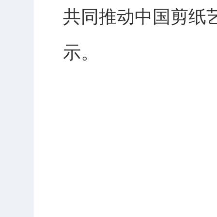
共同推动中国剪纸
示。