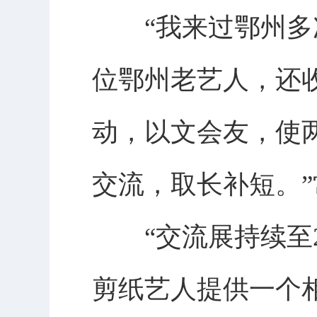
“我来过鄂州多次
位鄂州老艺人，还
动，以文会友，使
交流，取长补短。
“交流展持续至20
剪纸艺人提供一个