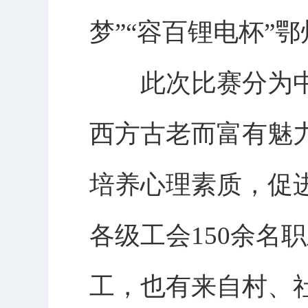
梦”“容百锂电杯”
此次比赛分为中
西方古老而富有魅
培养心理素质，促
各级工会150余名
工，也有来自村、