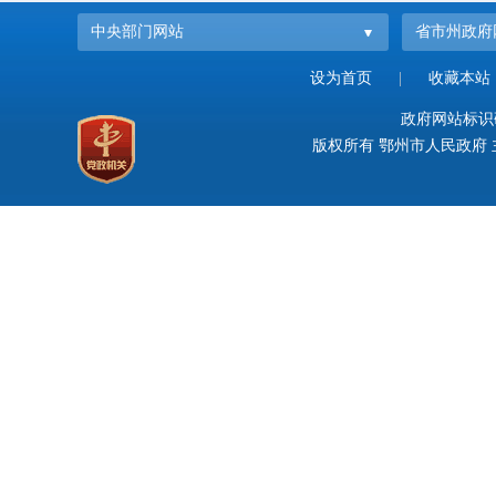
中央部门网站
省市州政府
设为首页
|
收藏本站
政府网站标识码：
版权所有 鄂州市人民政府 