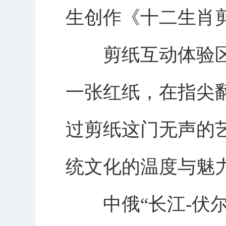
生创作《十二生肖
剪纸互动体验区
一张红纸，在指尖
过剪纸这门无声的
统文化的温度与魅
中俄“长江-伏尔加