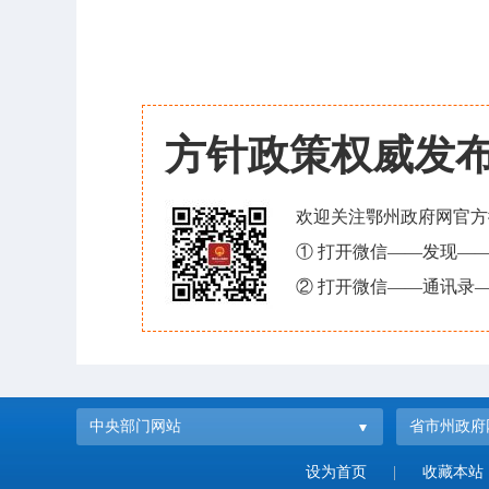
方针政策权威发
欢迎关注鄂州政府网官方
① 打开微信——发现—
② 打开微信——通讯录—
中央部门网站
省市州政府
设为首页
|
收藏本站