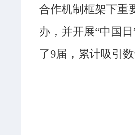
合作机制框架下重
办，并开展“中国日
了9届，累计吸引