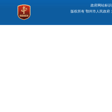
政府网站标识码：
版权所有 鄂州市人民政府 