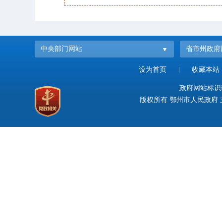
中央部门网站
省市州政府
设为首页
|
收藏本站
政府网站标识码：
版权所有 鄂州市人民政府 