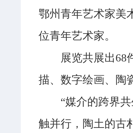
鄂州青年艺术家美
位青年艺术家。
展览共展出68件
描、数字绘画、陶
“媒介的跨界共生
触并行，陶土的古