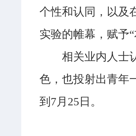
个性和认同，以及
实验的帷幕，赋予“
相关业内人士认
色，也投射出青年
到7月25日。