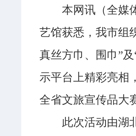
本网讯（全媒体
艺馆获悉，我市组
真丝方巾、围巾”及
示平台上精彩亮相
全省文旅宣传品大
此次活动由湖北