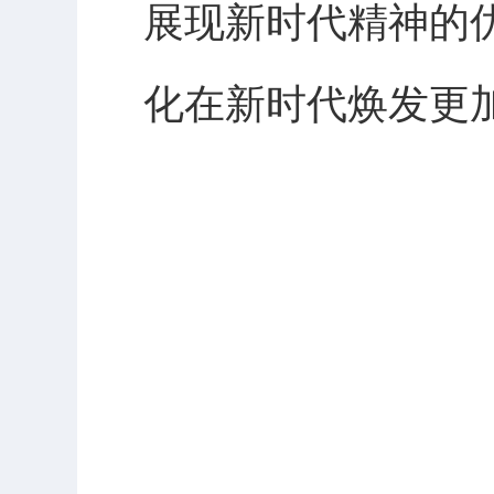
展现新时代精神的
化在新时代焕发更