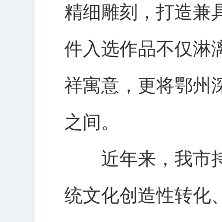
精细雕刻，打造兼
件入选作品不仅淋
祥寓意，更将鄂州
之间。
近年来，我市持
统文化创造性转化