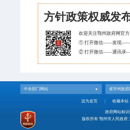
方针政策权威发
欢迎关注鄂州政府网官方
① 打开微信——发现—
② 打开微信——通讯录—
中央部门网站
省市州政府
设为首页
|
收藏本站
政府网站标识码：
版权所有 鄂州市人民政府 