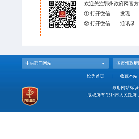
欢迎关注鄂州政府网官方
① 打开微信——发现—
② 打开微信——通讯录—
中央部门网站
省市州政府
设为首页
|
收藏本站
政府网站标识码：
版权所有 鄂州市人民政府 