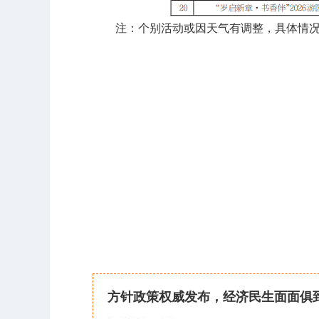
注：个别活动或因天气有调整，具体情况
方针政策权威发布，经济民生面面俱