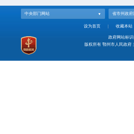
中央部门网站
省市州政府
设为首页
|
收藏本站
政府网站标识码：
版权所有 鄂州市人民政府 