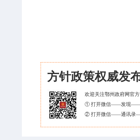
方针政策权威发
欢迎关注鄂州政府网官方
① 打开微信——发现—
② 打开微信——通讯录—