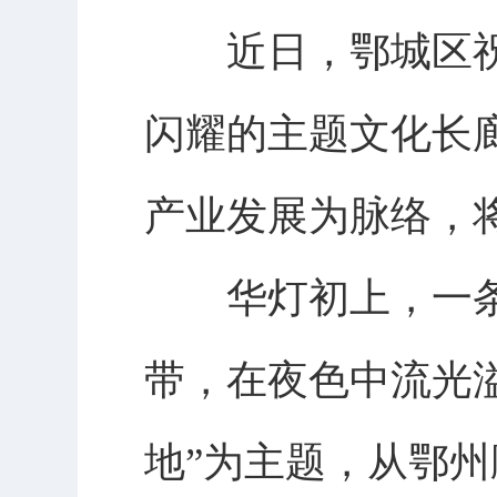
近日，鄂城区祝
闪耀的主题文化长
产业发展为脉络，将
华灯初上，一条
带，在夜色中流光溢
地”为主题，从鄂州