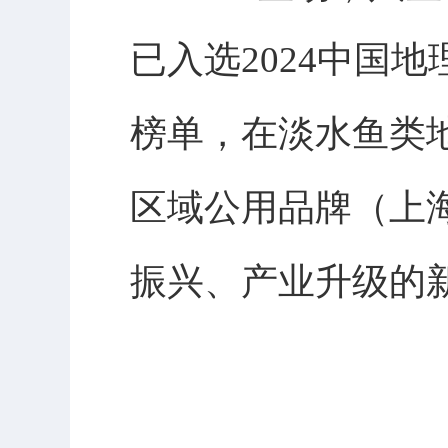
已入选2024中国
榜单，在淡水鱼类地
区域公用品牌（上
振兴、产业升级的