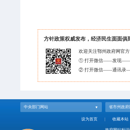
方针政策权威发布，经济民生面面俱
欢迎关注鄂州政府网官方
① 打开微信——发现—
② 打开微信——通讯录—
中央部门网站
省市州政府
设为首页
|
收藏本站
政府网站标识码：