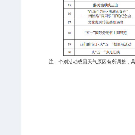
注：个别活动或因天气原因有所调整，具