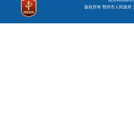
版权所有 鄂州市人民政府 